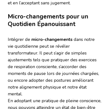
et en l’acceptant sans jugement.
Micro-changements pour un
Quotidien Épanouissant
Intégrer de
micro-changements
dans notre
vie quotidienne peut se révéler
transformateur. Il peut s’agir de simples
ajustements tels que pratiquer des exercices
de respiration consciente, s’accorder des
moments de pause lors de journées chargées,
ou encore adopter des postures améliorant
notre alignement physique et notre état
mental.
En adoptant une pratique de pleine conscience,
nous pouvons atteindre un état de bien-être