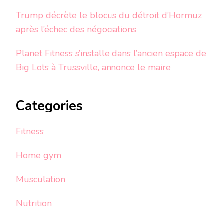
Trump décrète le blocus du détroit d’Hormuz
après l’échec des négociations
Planet Fitness s’installe dans l’ancien espace de
Big Lots à Trussville, annonce le maire
Categories
Fitness
Home gym
Musculation
Nutrition