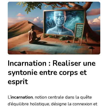
Incarnation : Realiser une
syntonie entre corps et
esprit
L’
incarnation
, notion centrale dans la quête
d’équilibre holistique, désigne la connexion et