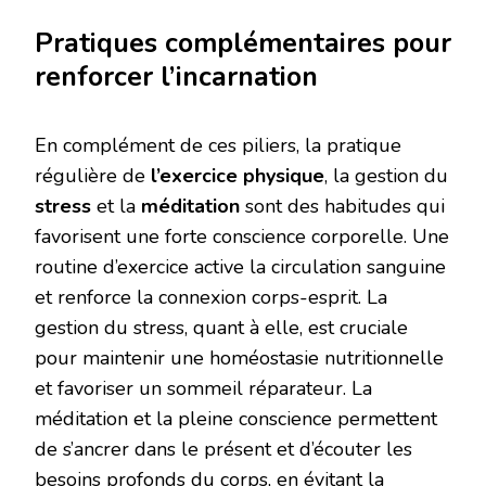
Pratiques complémentaires pour
renforcer l’incarnation
En complément de ces piliers, la pratique
régulière de
l’exercice physique
, la gestion du
stress
et la
méditation
sont des habitudes qui
favorisent une forte conscience corporelle. Une
routine d’exercice active la circulation sanguine
et renforce la connexion corps-esprit. La
gestion du stress, quant à elle, est cruciale
pour maintenir une homéostasie nutritionnelle
et favoriser un sommeil réparateur. La
méditation et la pleine conscience permettent
de s’ancrer dans le présent et d’écouter les
besoins profonds du corps, en évitant la