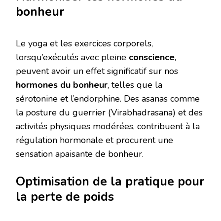
bonheur
Le yoga et les exercices corporels,
lorsqu’exécutés avec pleine
conscience
,
peuvent avoir un effet significatif sur nos
hormones du bonheur
, telles que la
sérotonine et l’endorphine. Des asanas comme
la posture du guerrier (Virabhadrasana) et des
activités physiques modérées, contribuent à la
régulation hormonale et procurent une
sensation apaisante de bonheur.
Optimisation de la pratique pour
la perte de poids