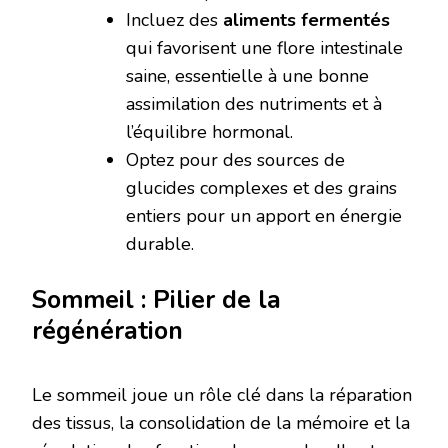
Incluez des
aliments fermentés
qui favorisent une flore intestinale
saine, essentielle à une bonne
assimilation des nutriments et à
l’équilibre hormonal.
Optez pour des sources de
glucides complexes et des grains
entiers pour un apport en énergie
durable.
Sommeil : Pilier de la
régénération
Le sommeil joue un rôle clé dans la réparation
des tissus, la consolidation de la mémoire et la