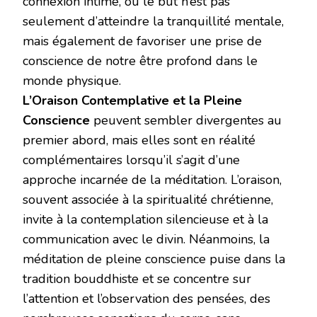
connexion intime, où le but n’est pas
seulement d’atteindre la tranquillité mentale,
mais également de favoriser une prise de
conscience de notre être profond dans le
monde physique.
L’Oraison Contemplative et la Pleine
Conscience
peuvent sembler divergentes au
premier abord, mais elles sont en réalité
complémentaires lorsqu’il s’agit d’une
approche incarnée de la méditation. L’oraison,
souvent associée à la spiritualité chrétienne,
invite à la contemplation silencieuse et à la
communication avec le divin. Néanmoins, la
méditation de pleine conscience puise dans la
tradition bouddhiste et se concentre sur
l’attention et l’observation des pensées, des