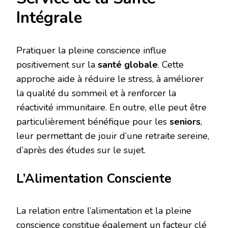
Intégrale
Pratiquer la pleine conscience influe
positivement sur la
santé globale
. Cette
approche aide à réduire le stress, à améliorer
la qualité du sommeil et à renforcer la
réactivité immunitaire. En outre, elle peut être
particulièrement bénéfique pour les
seniors
,
leur permettant de jouir d’une retraite sereine,
d’après des études sur le sujet.
L’Alimentation Consciente
La relation entre l’alimentation et la pleine
conscience constitue également un facteur clé