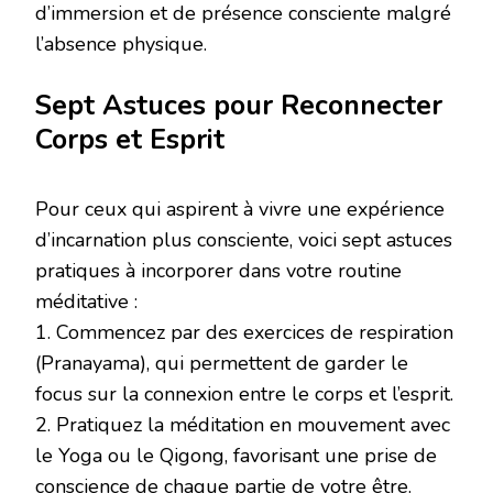
d’immersion et de présence consciente malgré
l’absence physique.
Sept Astuces pour Reconnecter
Corps et Esprit
Pour ceux qui aspirent à vivre une expérience
d’incarnation plus consciente, voici sept astuces
pratiques à incorporer dans votre routine
méditative :
1. Commencez par des exercices de respiration
(Pranayama), qui permettent de garder le
focus sur la connexion entre le corps et l’esprit.
2. Pratiquez la méditation en mouvement avec
le Yoga ou le Qigong, favorisant une prise de
conscience de chaque partie de votre être.