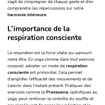
s’agit de s’imprégner de chaque geste et d’en
comprendre les répercussions sur notre
harmonie intérieure
.
L’importance de la
respiration consciente
La respiration est la force vitale qui parcourt
notre être. En yoga comme dans tout exercice
corporel, adopter un mode de
respiration
consciente
est primordial. Cela permet
d’amplifier l’efficacité des mouvements et de
s’ancrer dans l’instant présent. Pratiquer des
exercices comme le
Pranayama
, spécifiques au
yoga, peut renforcer le contrôle du souffle et