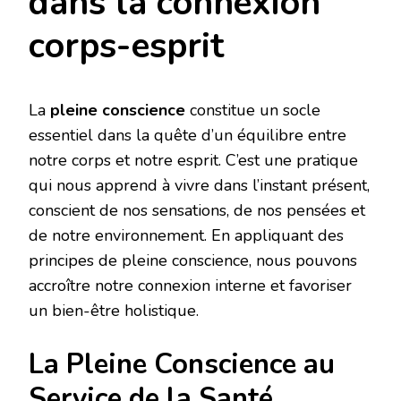
dans la connexion
corps-esprit
La
pleine conscience
constitue un socle
essentiel dans la quête d’un équilibre entre
notre corps et notre esprit. C’est une pratique
qui nous apprend à vivre dans l’instant présent,
conscient de nos sensations, de nos pensées et
de notre environnement. En appliquant des
principes de pleine conscience, nous pouvons
accroître notre connexion interne et favoriser
un bien-être holistique.
La Pleine Conscience au
Service de la Santé