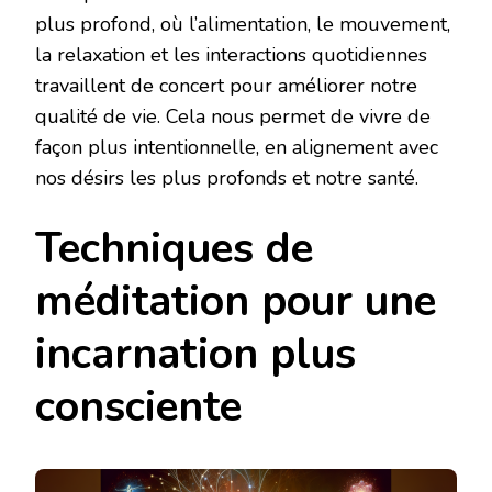
plus profond, où l’alimentation, le mouvement,
la relaxation et les interactions quotidiennes
travaillent de concert pour améliorer notre
qualité de vie. Cela nous permet de vivre de
façon plus intentionnelle, en alignement avec
nos désirs les plus profonds et notre santé.
Techniques de
méditation pour une
incarnation plus
consciente