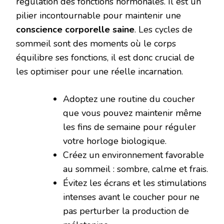
régulation des fonctions hormonales. Il est un
pilier incontournable pour maintenir une
conscience corporelle saine
. Les cycles de
sommeil sont des moments où le corps
équilibre ses fonctions, il est donc crucial de
les optimiser pour une réelle incarnation.
Adoptez une routine du coucher
que vous pouvez maintenir même
les fins de semaine pour réguler
votre horloge biologique.
Créez un environnement favorable
au sommeil : sombre, calme et frais.
Évitez les écrans et les stimulations
intenses avant le coucher pour ne
pas perturber la production de