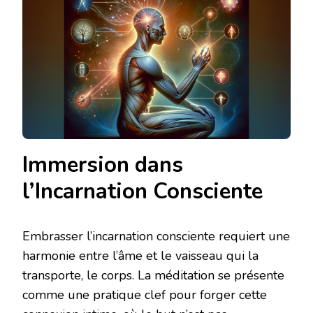
Immersion dans
l’Incarnation Consciente
Embrasser l’incarnation consciente requiert une
harmonie entre l’âme et le vaisseau qui la
transporte, le corps. La méditation se présente
comme une pratique clef pour forger cette