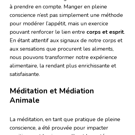
à prendre en compte. Manger en pleine
conscience n’est pas simplement une méthode
pour modérer l’appétit, mais un exercice
pouvant renforcer le lien entre
corps et esprit
.
En étant attentif aux signaux de notre corps et
aux sensations que procurent les aliments,
nous pouvons transformer notre expérience
alimentaire, la rendant plus enrichissante et
satisfaisante.
Méditation et Médiation
Animale
La méditation, en tant que pratique de pleine
conscience, a été prouvée pour impacter