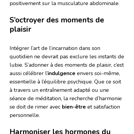
positivement sur la musculature abdominale.
S’octroyer des moments de
plaisir
Intégrer l’art de l’incarnation dans son
quotidien ne devrait pas exclure les instants de
lubie. S’adonner à des moments de plaisir, c’est
aussi célébrer l’
indulgence
envers soi-même,
essentielle à l’équilibre psychique. Que ce soit
à travers un entraînement adapté ou une
séance de méditation, la recherche d’harmonie
se doit de rimer avec
bien-être
et satisfaction
personnelle.
Harmoniser les hormones du