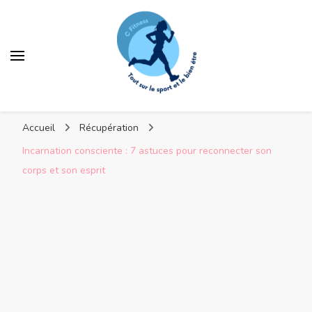
C Fitness
Accueil
Récupération
Incarnation consciente : 7 astuces pour reconnecter son
corps et son esprit