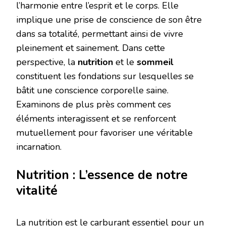
l’harmonie entre l’esprit et le corps. Elle
implique une prise de conscience de son être
dans sa totalité, permettant ainsi de vivre
pleinement et sainement. Dans cette
perspective, la
nutrition
et le
sommeil
constituent les fondations sur lesquelles se
bâtit une conscience corporelle saine.
Examinons de plus près comment ces
éléments interagissent et se renforcent
mutuellement pour favoriser une véritable
incarnation.
Nutrition : L’essence de notre
vitalité
La nutrition est le carburant essentiel pour un