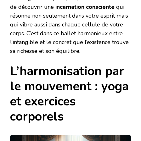
de découvrir une
incarnation consciente
qui
résonne non seulement dans votre esprit mais
qui vibre aussi dans chaque cellule de votre
corps. C’est dans ce ballet harmonieux entre
l’intangible et le concret que l’existence trouve
sa richesse et son équilibre.
L’harmonisation par
le mouvement : yoga
et exercices
corporels