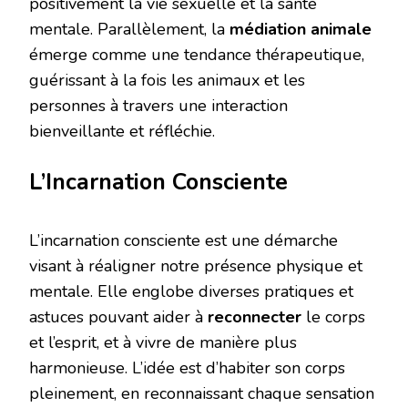
positivement la vie sexuelle et la santé
mentale. Parallèlement, la
médiation animale
émerge comme une tendance thérapeutique,
guérissant à la fois les animaux et les
personnes à travers une interaction
bienveillante et réfléchie.
L’Incarnation Consciente
L’incarnation consciente est une démarche
visant à réaligner notre présence physique et
mentale. Elle englobe diverses pratiques et
astuces pouvant aider à
reconnecter
le corps
et l’esprit, et à vivre de manière plus
harmonieuse. L’idée est d’habiter son corps
pleinement, en reconnaissant chaque sensation