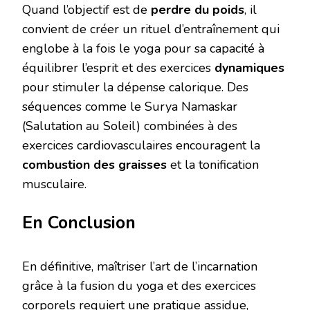
Quand l’objectif est de
perdre du poids
, il
convient de créer un rituel d’entraînement qui
englobe à la fois le yoga pour sa capacité à
équilibrer l’esprit et des exercices
dynamiques
pour stimuler la dépense calorique. Des
séquences comme le Surya Namaskar
(Salutation au Soleil) combinées à des
exercices cardiovasculaires encouragent la
combustion des graisses
et la tonification
musculaire.
En Conclusion
En définitive, maîtriser l’art de l’incarnation
grâce à la fusion du yoga et des exercices
corporels requiert une pratique assidue,