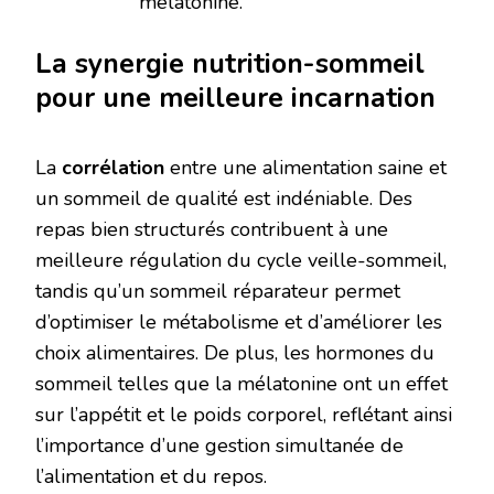
mélatonine.
La synergie nutrition-sommeil
pour une meilleure incarnation
La
corrélation
entre une alimentation saine et
un sommeil de qualité est indéniable. Des
repas bien structurés contribuent à une
meilleure régulation du cycle veille-sommeil,
tandis qu’un sommeil réparateur permet
d’optimiser le métabolisme et d’améliorer les
choix alimentaires. De plus, les hormones du
sommeil telles que la mélatonine ont un effet
sur l’appétit et le poids corporel, reflétant ainsi
l’importance d’une gestion simultanée de
l’alimentation et du repos.