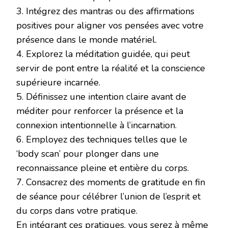
3. Intégrez des mantras ou des affirmations
positives pour aligner vos pensées avec votre
présence dans le monde matériel.
4. Explorez la méditation guidée, qui peut
servir de pont entre la réalité et la conscience
supérieure incarnée.
5. Définissez une intention claire avant de
méditer pour renforcer la présence et la
connexion intentionnelle à l’incarnation.
6. Employez des techniques telles que le
‘body scan’ pour plonger dans une
reconnaissance pleine et entière du corps.
7. Consacrez des moments de gratitude en fin
de séance pour célébrer l’union de l’esprit et
du corps dans votre pratique.
En intégrant ces pratiques, vous serez à même