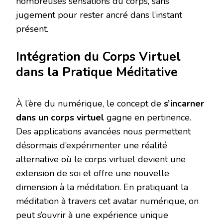
nombreuses sensations du corps, sans
jugement pour rester ancré dans l’instant
présent.
Intégration du Corps Virtuel
dans la Pratique Méditative
À l’ère du numérique, le concept de
s’incarner
dans un corps virtuel
gagne en pertinence.
Des applications avancées nous permettent
désormais d’expérimenter une réalité
alternative où le corps virtuel devient une
extension de soi et offre une nouvelle
dimension à la méditation. En pratiquant la
méditation à travers cet avatar numérique, on
peut s’ouvrir à une expérience unique