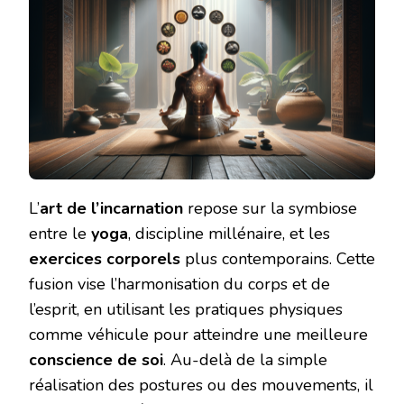
L’
art de l’incarnation
repose sur la symbiose
entre le
yoga
, discipline millénaire, et les
exercices corporels
plus contemporains. Cette
fusion vise l’harmonisation du corps et de
l’esprit, en utilisant les pratiques physiques
comme véhicule pour atteindre une meilleure
conscience de soi
. Au-delà de la simple
réalisation des postures ou des mouvements, il