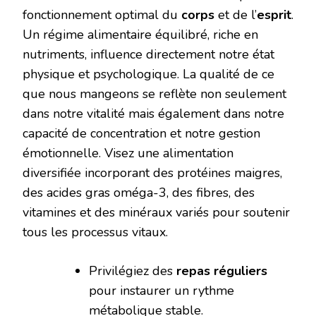
fonctionnement optimal du
corps
et de l’
esprit
.
Un régime alimentaire équilibré, riche en
nutriments, influence directement notre état
physique et psychologique. La qualité de ce
que nous mangeons se reflète non seulement
dans notre vitalité mais également dans notre
capacité de concentration et notre gestion
émotionnelle. Visez une alimentation
diversifiée incorporant des protéines maigres,
des acides gras oméga-3, des fibres, des
vitamines et des minéraux variés pour soutenir
tous les processus vitaux.
Privilégiez des
repas réguliers
pour instaurer un rythme
métabolique stable.