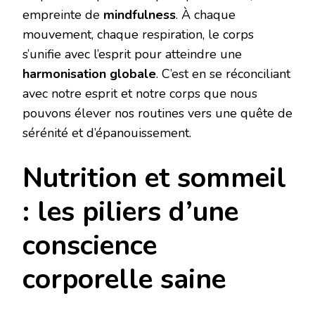
empreinte de
mindfulness
. À chaque
mouvement, chaque respiration, le corps
s’unifie avec l’esprit pour atteindre une
harmonisation globale
. C’est en se réconciliant
avec notre esprit et notre corps que nous
pouvons élever nos routines vers une quête de
sérénité et d’épanouissement.
Nutrition et sommeil
: les piliers d’une
conscience
corporelle saine