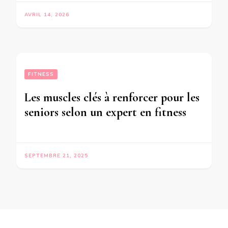
AVRIL 14, 2026
FITNESS
Les muscles clés à renforcer pour les
seniors selon un expert en fitness
SEPTEMBRE 21, 2025