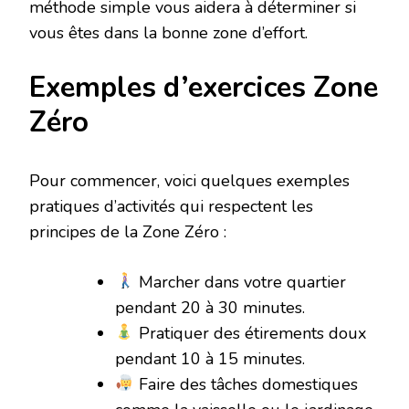
méthode simple vous aidera à déterminer si
vous êtes dans la bonne zone d’effort.
Exemples d’exercices Zone
Zéro
Pour commencer, voici quelques exemples
pratiques d’activités qui respectent les
principes de la Zone Zéro :
Marcher dans votre quartier
pendant 20 à 30 minutes.
Pratiquer des étirements doux
pendant 10 à 15 minutes.
Faire des tâches domestiques