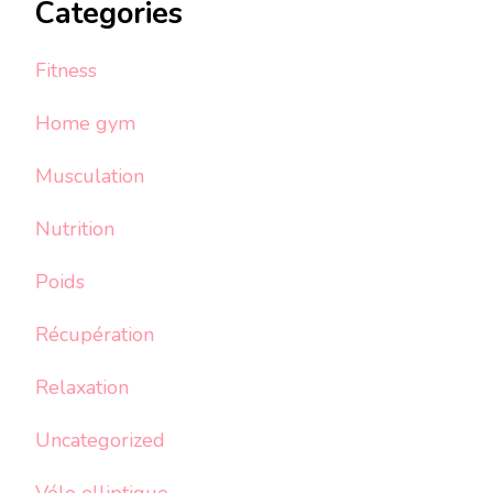
Categories
Fitness
Home gym
Musculation
Nutrition
Poids
Récupération
Relaxation
Uncategorized
Vélo elliptique