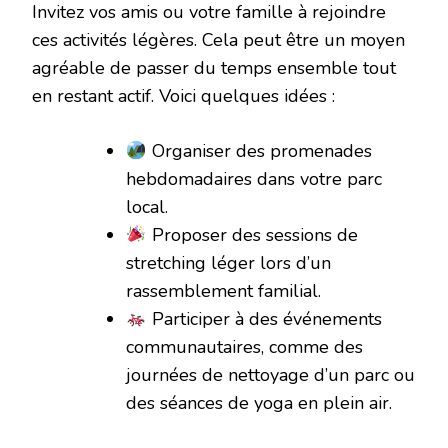
Invitez vos amis ou votre famille à rejoindre
ces activités légères. Cela peut être un moyen
agréable de passer du temps ensemble tout
en restant actif. Voici quelques idées :
Organiser des promenades
hebdomadaires dans votre parc
local.
Proposer des sessions de
stretching léger lors d’un
rassemblement familial.
Participer à des événements
communautaires, comme des
journées de nettoyage d’un parc ou
des séances de yoga en plein air.