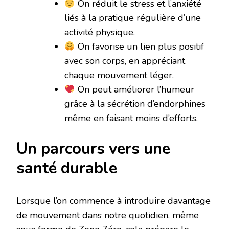
On réduit le stress et l’anxiété
liés à la pratique régulière d’une
activité physique.
On favorise un lien plus positif
avec son corps, en appréciant
chaque mouvement léger.
On peut améliorer l’humeur
grâce à la sécrétion d’endorphines
même en faisant moins d’efforts.
Un parcours vers une
santé durable
Lorsque l’on commence à introduire davantage
de mouvement dans notre quotidien, même