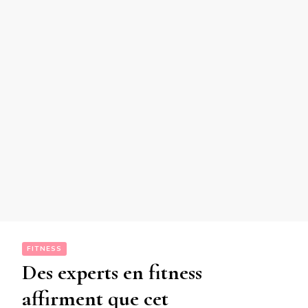
FITNESS
Des experts en fitness
affirment que cet