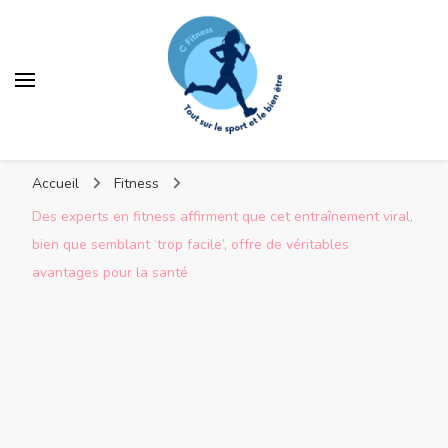
C Fitness
Accueil
Fitness
Des experts en fitness affirment que cet entraînement viral,
bien que semblant ‘trop facile’, offre de véritables
avantages pour la santé