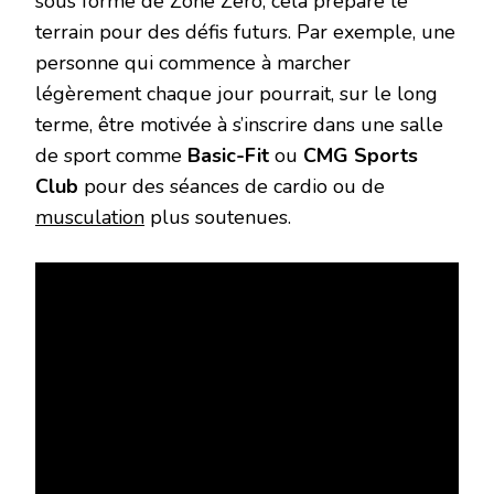
sous forme de Zone Zéro, cela prépare le
terrain pour des défis futurs. Par exemple, une
personne qui commence à marcher
légèrement chaque jour pourrait, sur le long
terme, être motivée à s’inscrire dans une salle
de sport comme
Basic-Fit
ou
CMG Sports
Club
pour des séances de cardio ou de
musculation
plus soutenues.