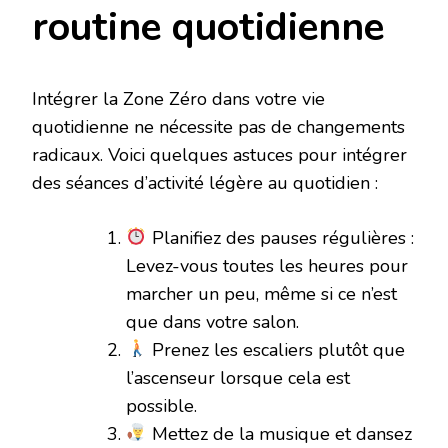
routine quotidienne
Intégrer la Zone Zéro dans votre vie
quotidienne ne nécessite pas de changements
radicaux. Voici quelques astuces pour intégrer
des séances d’activité légère au quotidien :
Planifiez des pauses régulières :
Levez-vous toutes les heures pour
marcher un peu, même si ce n’est
que dans votre salon.
Prenez les escaliers plutôt que
l’ascenseur lorsque cela est
possible.
Mettez de la musique et dansez