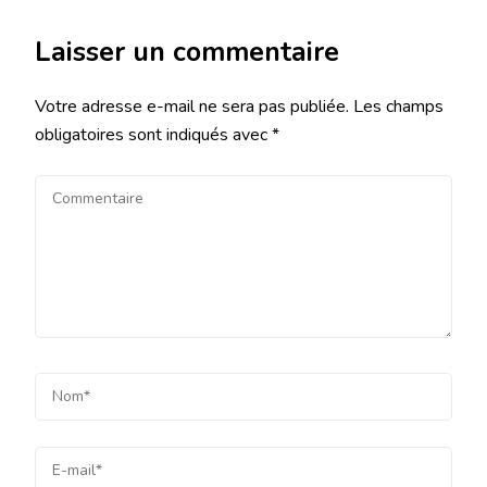
Laisser un commentaire
Votre adresse e-mail ne sera pas publiée.
Les champs
obligatoires sont indiqués avec
*