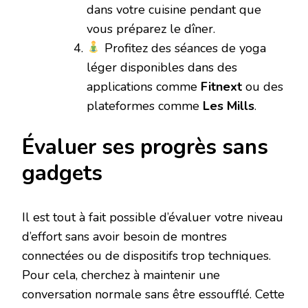
dans votre cuisine pendant que
vous préparez le dîner.
Profitez des séances de yoga
léger disponibles dans des
applications comme
Fitnext
ou des
plateformes comme
Les Mills
.
Évaluer ses progrès sans
gadgets
Il est tout à fait possible d’évaluer votre niveau
d’effort sans avoir besoin de montres
connectées ou de dispositifs trop techniques.
Pour cela, cherchez à maintenir une
conversation normale sans être essoufflé. Cette