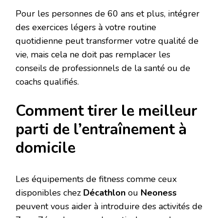
Pour les personnes de 60 ans et plus, intégrer
des exercices légers à votre routine
quotidienne peut transformer votre qualité de
vie, mais cela ne doit pas remplacer les
conseils de professionnels de la santé ou de
coachs qualifiés.
Comment tirer le meilleur
parti de l’entraînement à
domicile
Les équipements de fitness comme ceux
disponibles chez
Décathlon
ou
Neoness
peuvent vous aider à introduire des activités de