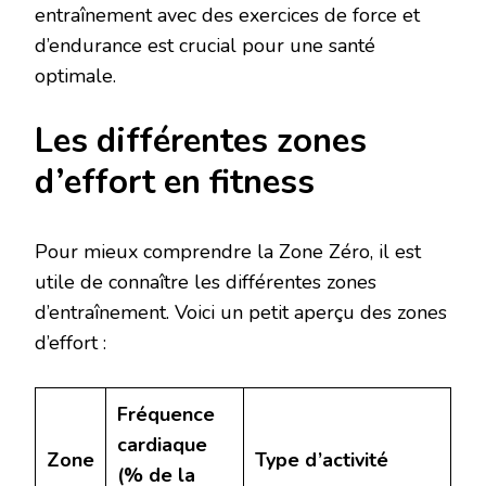
entraînement avec des exercices de force et
d’endurance est crucial pour une santé
optimale.
Les différentes zones
d’effort en fitness
Pour mieux comprendre la Zone Zéro, il est
utile de connaître les différentes zones
d’entraînement. Voici un petit aperçu des zones
d’effort :
Fréquence
cardiaque
Zone
Type d’activité
(% de la