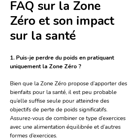
FAQ sur la Zone
Zéro et son impact
sur la santé
1. Puis-je perdre du poids en pratiquant
uniquement la Zone Zéro ?
Bien que la Zone Zéro propose d’apporter des
bienfaits pour la santé, il est peu probable
qu’elle suffise seule pour atteindre des
objectifs de perte de poids significatifs.
Assurez-vous de combiner ce type d’exercices
avec une alimentation équilibrée et d’autres
formes d’exercices.