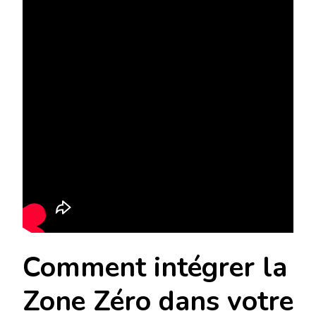
Comment intégrer la
Zone Zéro dans votre