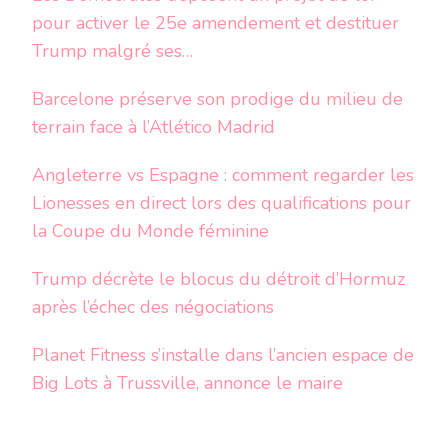
pour activer le 25e amendement et destituer
Trump malgré ses…
Barcelone préserve son prodige du milieu de
terrain face à l’Atlético Madrid
Angleterre vs Espagne : comment regarder les
Lionesses en direct lors des qualifications pour
la Coupe du Monde féminine
Trump décrète le blocus du détroit d’Hormuz
après l’échec des négociations
Planet Fitness s’installe dans l’ancien espace de
Big Lots à Trussville, annonce le maire