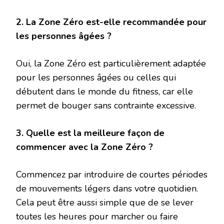
2. La Zone Zéro est-elle recommandée pour
les personnes âgées ?
Oui, la Zone Zéro est particulièrement adaptée
pour les personnes âgées ou celles qui
débutent dans le monde du fitness, car elle
permet de bouger sans contrainte excessive.
3. Quelle est la meilleure façon de
commencer avec la Zone Zéro ?
Commencez par introduire de courtes périodes
de mouvements légers dans votre quotidien.
Cela peut être aussi simple que de se lever
toutes les heures pour marcher ou faire