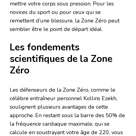
mettre votre corps sous pression. Pour les
novices du sport ou pour ceux qui se
remettent d’une blessure, la Zone Zéro peut
sembler être le point de départ idéal.
Les fondements
scientifiques de la Zone
Zéro
Les défenseurs de la Zone Zéro, comme le
célèbre entraîneur personnel Kollins Ezekh,
soulignent plusieurs avantages de cette
approche. En restant sous la barre des 50% de
la fréquence cardiaque maximale, qui se
calcule en soustrayant votre âge de 220, vous