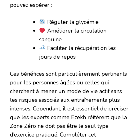
pouvez espérer :
Réguler la glycémie
Améliorer la circulation
sanguine
Faciliter la récupération les
jours de repos
Ces bénéfices sont particulièrement pertinents
pour les personnes âgées ou celles qui
cherchent à mener un mode de vie actif sans
les risques associés aux entraînements plus
intenses. Cependant, il est essentiel de préciser
que les experts comme Ezekh réitèrent que la
Zone Zéro ne doit pas être le seul type
d’exercice pratiqué. Compléter cet