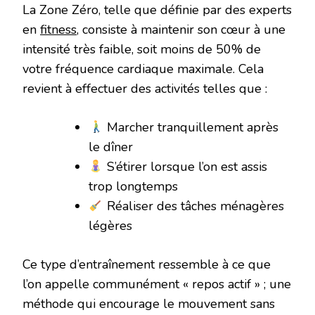
La Zone Zéro, telle que définie par des experts
en
fitness
, consiste à maintenir son cœur à une
intensité très faible, soit moins de 50% de
votre fréquence cardiaque maximale. Cela
revient à effectuer des activités telles que :
Marcher tranquillement après
le dîner
S’étirer lorsque l’on est assis
trop longtemps
Réaliser des tâches ménagères
légères
Ce type d’entraînement ressemble à ce que
l’on appelle communément « repos actif » ; une
méthode qui encourage le mouvement sans