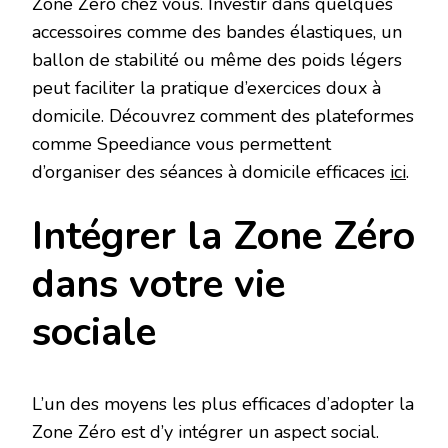
Zone Zéro chez vous. Investir dans quelques
accessoires comme des bandes élastiques, un
ballon de stabilité ou même des poids légers
peut faciliter la pratique d’exercices doux à
domicile. Découvrez comment des plateformes
comme Speediance vous permettent
d’organiser des séances à domicile efficaces
ici
.
Intégrer la Zone Zéro
dans votre vie
sociale
L’un des moyens les plus efficaces d’adopter la
Zone Zéro est d’y intégrer un aspect social.