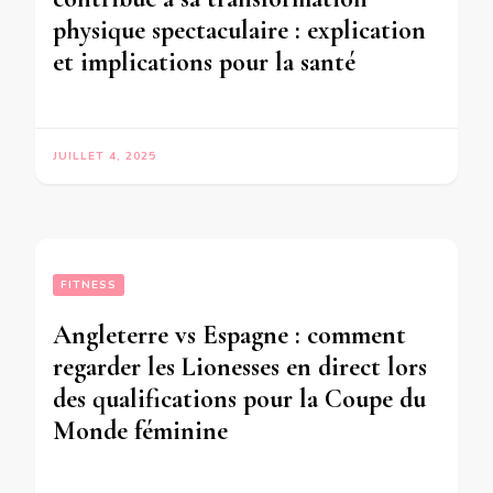
physique spectaculaire : explication
et implications pour la santé
JUILLET 4, 2025
FITNESS
Angleterre vs Espagne : comment
regarder les Lionesses en direct lors
des qualifications pour la Coupe du
Monde féminine