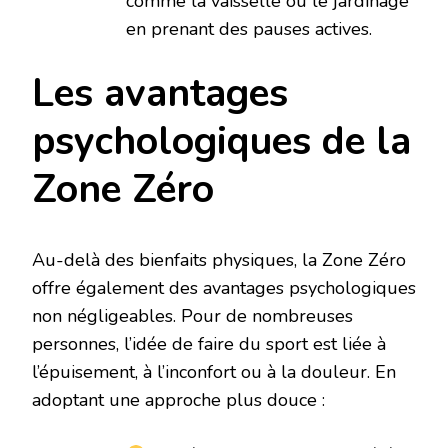
comme la vaisselle ou le jardinage
en prenant des pauses actives.
Les avantages
psychologiques de la
Zone Zéro
Au-delà des bienfaits physiques, la Zone Zéro
offre également des avantages psychologiques
non négligeables. Pour de nombreuses
personnes, l’idée de faire du sport est liée à
l’épuisement, à l’inconfort ou à la douleur. En
adoptant une approche plus douce :