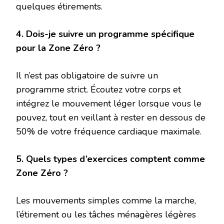
quelques étirements.
4. Dois-je suivre un programme spécifique
pour la Zone Zéro ?
Il n’est pas obligatoire de suivre un
programme strict. Écoutez votre corps et
intégrez le mouvement léger lorsque vous le
pouvez, tout en veillant à rester en dessous de
50% de votre fréquence cardiaque maximale.
5. Quels types d’exercices comptent comme
Zone Zéro ?
Les mouvements simples comme la marche,
l’étirement ou les tâches ménagères légères