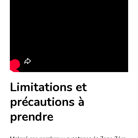
Limitations et
précautions à
prendre