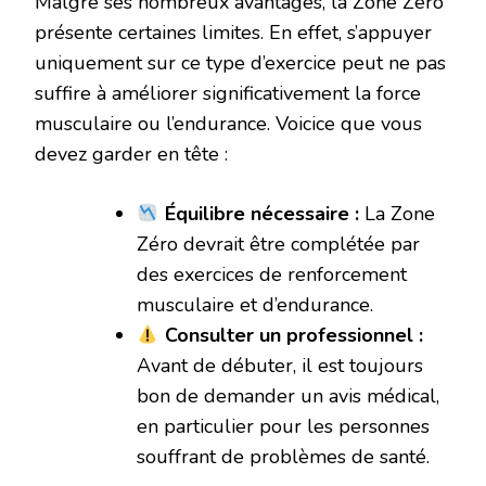
Malgré ses nombreux avantages, la Zone Zéro
présente certaines limites. En effet, s’appuyer
uniquement sur ce type d’exercice peut ne pas
suffire à améliorer significativement la force
musculaire ou l’endurance. Voicice que vous
devez garder en tête :
Équilibre nécessaire :
La Zone
Zéro devrait être complétée par
des exercices de renforcement
musculaire et d’endurance.
Consulter un professionnel :
Avant de débuter, il est toujours
bon de demander un avis médical,
en particulier pour les personnes
souffrant de problèmes de santé.