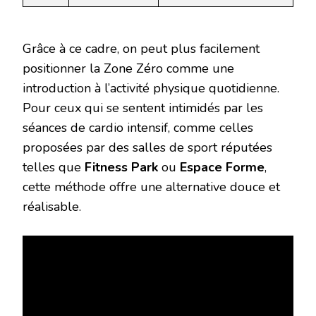
Grâce à ce cadre, on peut plus facilement
positionner la Zone Zéro comme une
introduction à l’activité physique quotidienne.
Pour ceux qui se sentent intimidés par les
séances de cardio intensif, comme celles
proposées par des salles de sport réputées
telles que
Fitness Park
ou
Espace Forme
,
cette méthode offre une alternative douce et
réalisable.