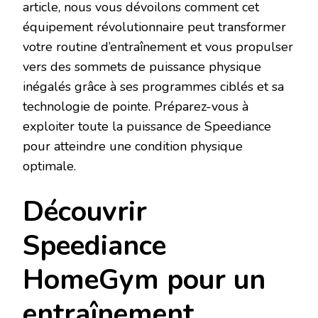
article, nous vous dévoilons comment cet
équipement révolutionnaire peut transformer
votre routine d’entraînement et vous propulser
vers des sommets de puissance physique
inégalés grâce à ses programmes ciblés et sa
technologie de pointe. Préparez-vous à
exploiter toute la puissance de Speediance
pour atteindre une condition physique
optimale.
Découvrir
Speediance
HomeGym pour un
entraînement