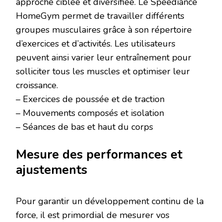
approche ciblée et diversifiée. Le Speediance
HomeGym permet de travailler différents
groupes musculaires grâce à son répertoire
d’exercices et d’activités. Les utilisateurs
peuvent ainsi varier leur entraînement pour
solliciter tous les muscles et optimiser leur
croissance.
– Exercices de poussée et de traction
– Mouvements composés et isolation
– Séances de bas et haut du corps
Mesure des performances et
ajustements
Pour garantir un développement continu de la
force, il est primordial de mesurer vos