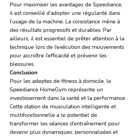
Pour maximiser les avantages de Speediance,
il est conseillé d’adopter une régularité dans
l’usage de la machine. La consistance mène à
des résultats progressifs et durables. Par
ailleurs, il est essentiel de prêter attention à la
technique lors de l’exécution des mouvements
pour accroître l’efficacité et prévenir les
blessures.
Conclusion
Pour les adeptes de fitness à domicile, le
Speediance HomeGym représente un
investissement dans la santé et la performance.
Cette station de musculation intelligente et
multifonctionnelle a le potentiel de
transformer les séances d’entraînement pour
devenir plus dynamiques, personnalisées et