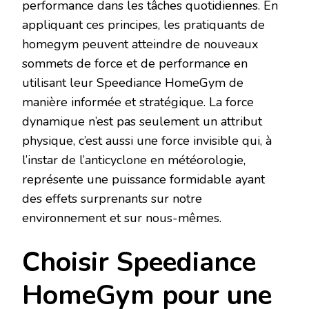
performance dans les tâches quotidiennes. En
appliquant ces principes, les pratiquants de
homegym peuvent atteindre de nouveaux
sommets de force et de performance en
utilisant leur Speediance HomeGym de
manière informée et stratégique. La force
dynamique n’est pas seulement un attribut
physique, c’est aussi une force invisible qui, à
l’instar de l’anticyclone en météorologie,
représente une puissance formidable ayant
des effets surprenants sur notre
environnement et sur nous-mêmes.
Choisir Speediance
HomeGym pour une