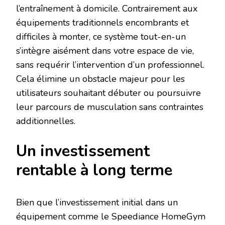
l’entraînement à domicile. Contrairement aux
équipements traditionnels encombrants et
difficiles à monter, ce système tout-en-un
s’intègre aisément dans votre espace de vie,
sans requérir l’intervention d’un professionnel.
Cela élimine un obstacle majeur pour les
utilisateurs souhaitant débuter ou poursuivre
leur parcours de musculation sans contraintes
additionnelles.
Un investissement
rentable à long terme
Bien que l’investissement initial dans un
équipement comme le Speediance HomeGym