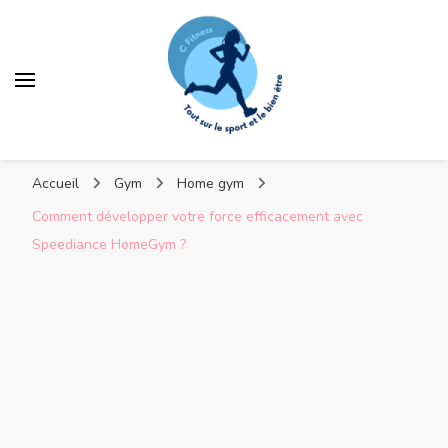
C Fitness
Accueil
Gym
Home gym
Comment développer votre force efficacement avec
Speediance HomeGym ?