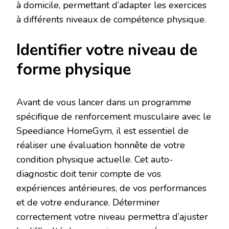
à domicile, permettant d’adapter les exercices
à différents niveaux de compétence physique.
Identifier votre niveau de
forme physique
Avant de vous lancer dans un programme
spécifique de renforcement musculaire avec le
Speediance HomeGym, il est essentiel de
réaliser une évaluation honnête de votre
condition physique actuelle. Cet auto-
diagnostic doit tenir compte de vos
expériences antérieures, de vos performances
et de votre endurance. Déterminer
correctement votre niveau permettra d’ajuster