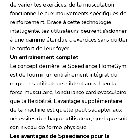
de varier les exercices, de la musculation
fonctionnelle aux mouvements spécifiques de
renforcement. Grâce à cette technologie
intelligente, les utilisateurs peuvent s’adonner
à une gamme étendue d’exercices sans quitter
le confort de leur foyer.
Un entraînement complet
Le concept derrière le Speediance HomeGym
est de fournir un entraînement intégral du
corps. Les utilisateurs ciblent aussi bien la
force musculaire, l’endurance cardiovasculaire
que la flexibilité. L’avantage supplémentaire
de la machine est qu’elle peut s’adapter aux
nécessités de chaque utilisateur, quel que soit
son niveau de forme physique.
Les avantages de Speediance pour la