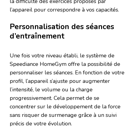
la difficulté des exercices proposés par
l’appareil pour correspondre à vos capacités.
Personnalisation des séances
d’entraînement
Une fois votre niveau établi, le système de
Speediance HomeGym offre la possibilité de
personnaliser les séances. En fonction de votre
profil, l’appareil s’ajuste pour augmenter
l’intensité, le volume ou la charge
progressivement. Cela permet de se
concentrer sur le développement de la force
sans risquer de surmenage grâce à un suivi
précis de votre évolution.