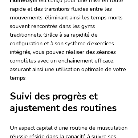
HomeGym
est conçu pour une mise en route
rapide et des transitions fluides entre les
mouvements, éliminant ainsi les temps morts
souvent rencontrés dans les gyms
traditionnels. Grâce à sa rapidité de
configuration et à son système d’exercices
intégrés, vous pouvez réaliser des séances
complètes avec un enchaînement efficace,
assurant ainsi une utilisation optimale de votre
temps.
Suivi des progrès et
ajustement des routines
Un aspect capital d’une routine de musculation
réussie réside dans la capacité à suivre ses