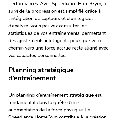
performances. Avec Speediance HomeGym, le
suivi de la progression est simplifié grâce à
l’intégration de capteurs et d’un logiciel
d’analyse. Vous pouvez consulter les
statistiques de vos entraînements, permettant
des ajustements intelligents pour que votre
chemin vers une force accrue reste aligné avec
vos capacités personnelles.
Planning stratégique
d’entraînement
Un planning d’entraînement stratégique est
fondamental dans la quête d’une
augmentation de la force physique. Le
Speediance HomeGym contribue à la création