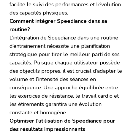
facilite le suivi des performances et l’évolution
des capacités physiques.
Comment intégrer Speediance dans sa
routine?
L’intégration de Speediance dans une routine
d’entraînement nécessite une planification
stratégique pour tirer le meilleur parti de ses
capacités. Puisque chaque utilisateur possède
des objectifs propres, il est crucial d’adapter le
volume et l’intensité des séances en
conséquence. Une approche équilibrée entre
les exercices de résistance, le travail cardio et
les étirements garantira une évolution
constante et homogène.
Optimiser l’utilisation de Speediance pour
des résultats impressionnants