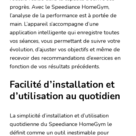
progrès. Avec le Speediance HomeGym,
l’analyse de la performance est à portée de
main. L’appareil s’accompagne d’une
application intelligente qui enregistre toutes
vos séances, vous permettant de suivre votre
évolution, d’ajuster vos objectifs et même de
recevoir des recommandations d’exercices en
fonction de vos résultats précédents.
Facilité d’installation et
d’utilisation au quotidien
La simplicité d’installation et d’utilisation
quotidienne du Speediance HomeGym le
définit comme un outil inestimable pour