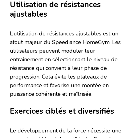
Utilisation de résistances
ajustables
L’utilisation de résistances ajustables est un
atout majeur du Speediance HomeGym. Les
utilisateurs peuvent moduler leur
entraînement en sélectionnant le niveau de
résistance qui convient à leur phase de
progression. Cela évite les plateaux de
performance et favorise une montée en
puissance cohérente et maîtrisée.
Exercices ciblés et diversifiés
Le développement de la force nécessite une