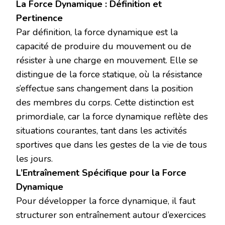
La Force Dynamique : Définition et
Pertinence
Par définition, la force dynamique est la
capacité de produire du mouvement ou de
résister à une charge en mouvement. Elle se
distingue de la force statique, où la résistance
s’effectue sans changement dans la position
des membres du corps. Cette distinction est
primordiale, car la force dynamique reflète des
situations courantes, tant dans les activités
sportives que dans les gestes de la vie de tous
les jours.
L’Entraînement Spécifique pour la Force
Dynamique
Pour développer la force dynamique, il faut
structurer son entraînement autour d’exercices