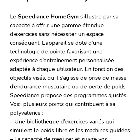
Le
Speediance HomeGym
s’illustre par sa
capacité à offrir une gamme étendue
d’exercices sans nécessiter un espace
conséquent. L’appareil se dote d’une
technologie de pointe favorisant une
expérience d’entraînement personnalisée
adaptée à chaque utilisateur. En fonction des
objectifs visés, qu’il s’agisse de prise de masse,
d’endurance musculaire ou de perte de poids,
Speediance propose des programmes ajustés.
Voici plusieurs points qui contribuent à sa
polyvalence :
– Une bibliothèque d’exercices variés qui
simulent le poids libre et les machines guidées
– La capacité de mesurer et suivre vos