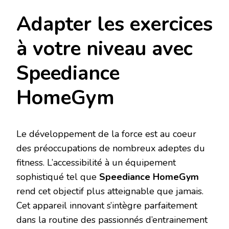
Adapter les exercices
à votre niveau avec
Speediance
HomeGym
Le développement de la force est au coeur
des préoccupations de nombreux adeptes du
fitness. L’accessibilité à un équipement
sophistiqué tel que
Speediance HomeGym
rend cet objectif plus atteignable que jamais.
Cet appareil innovant s’intègre parfaitement
dans la routine des passionnés d’entrainement