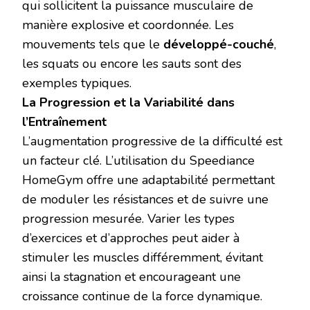
qui sollicitent la puissance musculaire de
manière explosive et coordonnée. Les
mouvements tels que le
développé-couché
,
les squats ou encore les sauts sont des
exemples typiques.
La Progression et la Variabilité dans
l’Entraînement
L’augmentation progressive de la difficulté est
un facteur clé. L’utilisation du Speediance
HomeGym offre une adaptabilité permettant
de moduler les résistances et de suivre une
progression mesurée. Varier les types
d’exercices et d’approches peut aider à
stimuler les muscles différemment, évitant
ainsi la stagnation et encourageant une
croissance continue de la force dynamique.