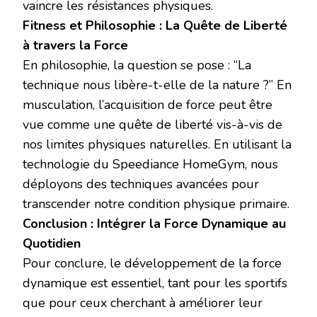
vaincre les résistances physiques.
Fitness et Philosophie : La Quête de Liberté
à travers la Force
En philosophie, la question se pose : “La
technique nous libère-t-elle de la nature ?” En
musculation, l’acquisition de force peut être
vue comme une quête de liberté vis-à-vis de
nos limites physiques naturelles. En utilisant la
technologie du Speediance HomeGym, nous
déployons des techniques avancées pour
transcender notre condition physique primaire.
Conclusion : Intégrer la Force Dynamique au
Quotidien
Pour conclure, le développement de la force
dynamique est essentiel, tant pour les sportifs
que pour ceux cherchant à améliorer leur