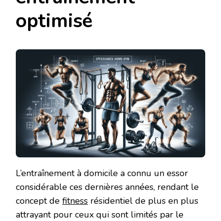
optimisé
L’entraînement à domicile a connu un essor
considérable ces dernières années, rendant le
concept de
fitness
résidentiel de plus en plus
attrayant pour ceux qui sont limités par le