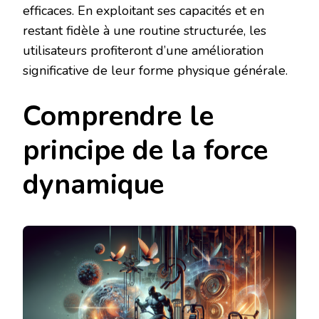
efficaces. En exploitant ses capacités et en
restant fidèle à une routine structurée, les
utilisateurs profiteront d’une amélioration
significative de leur forme physique générale.
Comprendre le
principe de la force
dynamique