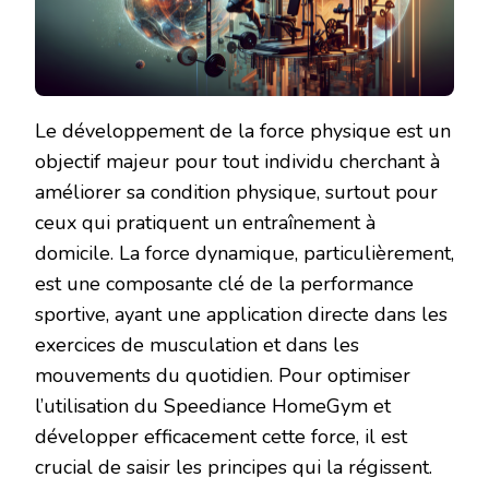
Le développement de la force physique est un
objectif majeur pour tout individu cherchant à
améliorer sa condition physique, surtout pour
ceux qui pratiquent un entraînement à
domicile. La force dynamique, particulièrement,
est une composante clé de la performance
sportive, ayant une application directe dans les
exercices de musculation et dans les
mouvements du quotidien. Pour optimiser
l’utilisation du Speediance HomeGym et
développer efficacement cette force, il est
crucial de saisir les principes qui la régissent.