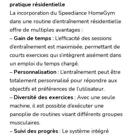
pratique résidentielle
La incorporation du Speediance HomeGym
dans une routine d’entraînement résidentielle
offre de multiples avantages :
–
Gain de temps
: L’efficacité des sessions
d’entraînement est maximisée, permettant de
courts exercices qui s’intègrent aisément dans
un emploi du temps chargé.
–
Personnalisation
: L’entraînement peut être
totalement personnalisé pour répondre aux
objectifs et préférences de l’utilisateur.
–
Diversité des exercices
: Avec une seule
machine, il est possible d’exécuter une
panoplie de routines visant différents groupes
musculaires.
–
Suivi des progrès
: Le système intégré