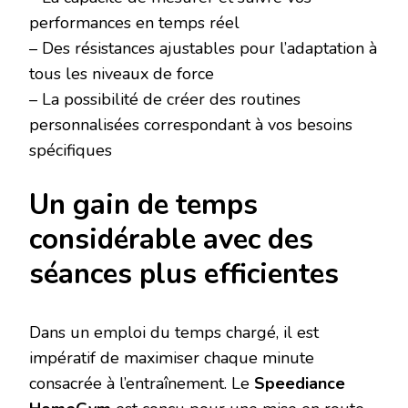
performances en temps réel
– Des résistances ajustables pour l’adaptation à
tous les niveaux de force
– La possibilité de créer des routines
personnalisées correspondant à vos besoins
spécifiques
Un gain de temps
considérable avec des
séances plus efficientes
Dans un emploi du temps chargé, il est
impératif de maximiser chaque minute
consacrée à l’entraînement. Le
Speediance