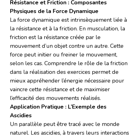
Résistance et Friction : Composantes
Physiques de la Force Dynamique
La force dynamique est intrinsèquement liée à
la résistance et à la friction. En musculation, la
friction est la résistance créée par le
mouvement d’un objet contre un autre. Cette
force peut initier ou freiner le mouvement,
selon les cas. Comprendre le rôle de la friction
dans la réalisation des exercices permet de
mieux appréhender l’énergie nécessaire pour
vaincre cette résistance et de maximiser
l’efficacité des mouvements réalisés.
Application Pratique : L’Exemple des
Ascidies
Un parallèle peut être tracé avec le monde
naturel. Les ascidies, à travers leurs interactions