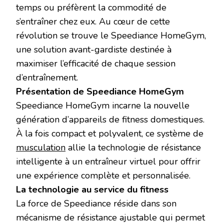
temps ou préfèrent la commodité de
s’entraîner chez eux. Au cœur de cette
révolution se trouve le Speediance HomeGym,
une solution avant-gardiste destinée à
maximiser l’efficacité de chaque session
d’entraînement.
Présentation de Speediance HomeGym
Speediance HomeGym incarne la nouvelle
génération d’appareils de fitness domestiques.
À la fois compact et polyvalent, ce système de
musculation
allie la technologie de résistance
intelligente à un entraîneur virtuel pour offrir
une expérience complète et personnalisée.
La technologie au service du fitness
La force de Speediance réside dans son
mécanisme de résistance ajustable qui permet