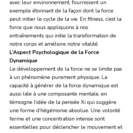
avec leur environnement, fournissent un
exemple étonnant de la façon dont la force
peut initier le cycle de la vie. En fitness, c’est la
force que nous appliquons à nos
entraînements qui initie la transformation de
notre corps et améliore notre vitalité.
L’Aspect Psychologique de la Force
Dynamique
Le développement de la force ne se limite pas
à un phénomène purement physique. La
capacité à générer de la force dynamique est
aussi liée à une composante mentale, en
témoigne l’idée de la pensée Xi qui suggère
une forme d’hégémonie absolue. Une volonté
ferme et une concentration intense sont
essentielles pour déclencher le mouvement et