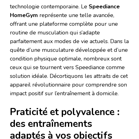
technologie contemporaine. Le
Speediance
HomeGym
représente une telle avancée,
offrant une plateforme complète pour une
routine de musculation qui s’adapte
parfaitement aux modes de vie actuels. Dans la
quête d’une musculature développée et d’une
condition physique optimale, nombreux sont
ceux qui se tournent vers Speediance comme
solution idéale. Décortiquons les attraits de cet
appareil révolutionnaire pour comprendre son
impact positif sur l’entraînement à domicile.
Praticité et polyvalence :
des entraînements
adaptés à vos objectifs