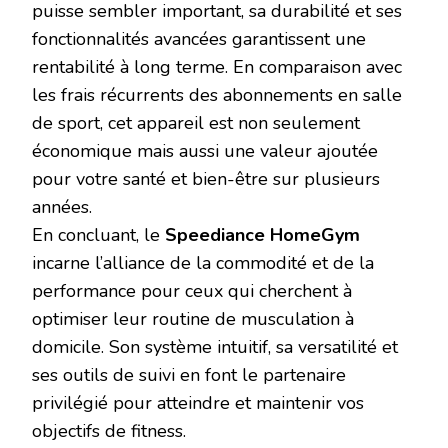
puisse sembler important, sa durabilité et ses
fonctionnalités avancées garantissent une
rentabilité à long terme. En comparaison avec
les frais récurrents des abonnements en salle
de sport, cet appareil est non seulement
économique mais aussi une valeur ajoutée
pour votre santé et bien-être sur plusieurs
années.
En concluant, le
Speediance HomeGym
incarne l’alliance de la commodité et de la
performance pour ceux qui cherchent à
optimiser leur routine de musculation à
domicile. Son système intuitif, sa versatilité et
ses outils de suivi en font le partenaire
privilégié pour atteindre et maintenir vos
objectifs de fitness.