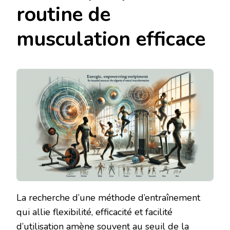
routine de
musculation efficace
La recherche d’une méthode d’entraînement
qui allie flexibilité, efficacité et facilité
d’utilisation amène souvent au seuil de la