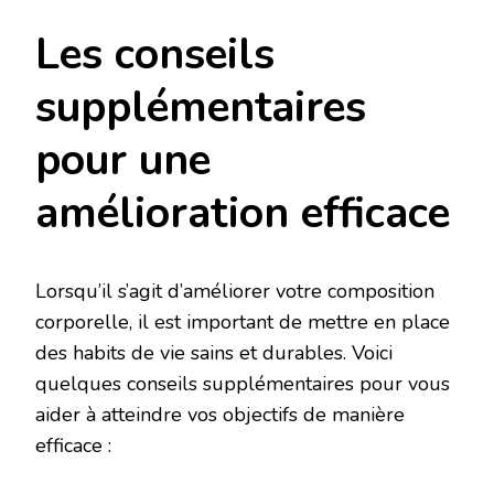
Les conseils
supplémentaires
pour une
amélioration efficace
Lorsqu’il s’agit d’améliorer votre composition
corporelle, il est important de mettre en place
des habits de vie sains et durables. Voici
quelques conseils supplémentaires pour vous
aider à atteindre vos objectifs de manière
efficace :