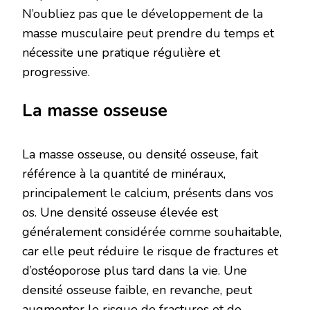
N’oubliez pas que le développement de la
masse musculaire peut prendre du temps et
nécessite une pratique régulière et
progressive.
La masse osseuse
La masse osseuse, ou densité osseuse, fait
référence à la quantité de minéraux,
principalement le calcium, présents dans vos
os. Une densité osseuse élevée est
généralement considérée comme souhaitable,
car elle peut réduire le risque de fractures et
d’ostéoporose plus tard dans la vie. Une
densité osseuse faible, en revanche, peut
augmenter le risque de fractures et de