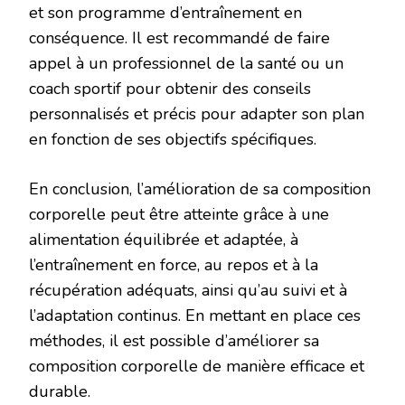
et son programme d’entraînement en
conséquence. Il est recommandé de faire
appel à un professionnel de la santé ou un
coach sportif pour obtenir des conseils
personnalisés et précis pour adapter son plan
en fonction de ses objectifs spécifiques.
En conclusion, l’amélioration de sa composition
corporelle peut être atteinte grâce à une
alimentation équilibrée et adaptée, à
l’entraînement en force, au repos et à la
récupération adéquats, ainsi qu’au suivi et à
l’adaptation continus. En mettant en place ces
méthodes, il est possible d’améliorer sa
composition corporelle de manière efficace et
durable.