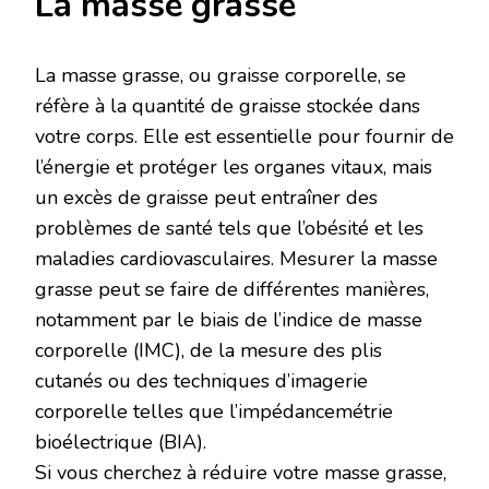
La masse grasse
La masse grasse, ou graisse corporelle, se
réfère à la quantité de graisse stockée dans
votre corps. Elle est essentielle pour fournir de
l’énergie et protéger les organes vitaux, mais
un excès de graisse peut entraîner des
problèmes de santé tels que l’obésité et les
maladies cardiovasculaires. Mesurer la masse
grasse peut se faire de différentes manières,
notamment par le biais de l’indice de masse
corporelle (IMC), de la mesure des plis
cutanés ou des techniques d’imagerie
corporelle telles que l’impédancemétrie
bioélectrique (BIA).
Si vous cherchez à réduire votre masse grasse,