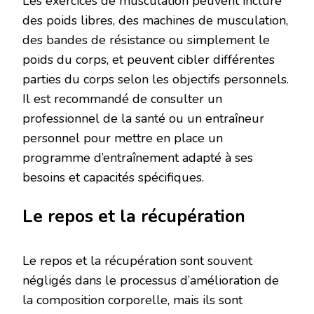
Les exercices de musculation peuvent inclure
des poids libres, des machines de musculation,
des bandes de résistance ou simplement le
poids du corps, et peuvent cibler différentes
parties du corps selon les objectifs personnels.
Il est recommandé de consulter un
professionnel de la santé ou un entraîneur
personnel pour mettre en place un
programme d’entraînement adapté à ses
besoins et capacités spécifiques.
Le repos et la récupération
Le repos et la récupération sont souvent
négligés dans le processus d’amélioration de
la composition corporelle, mais ils sont