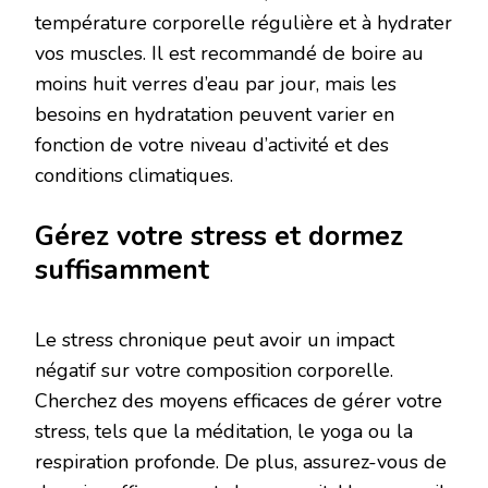
température corporelle régulière et à hydrater
vos muscles. Il est recommandé de boire au
moins huit verres d’eau par jour, mais les
besoins en hydratation peuvent varier en
fonction de votre niveau d’activité et des
conditions climatiques.
Gérez votre stress et dormez
suffisamment
Le stress chronique peut avoir un impact
négatif sur votre composition corporelle.
Cherchez des moyens efficaces de gérer votre
stress, tels que la méditation, le yoga ou la
respiration profonde. De plus, assurez-vous de