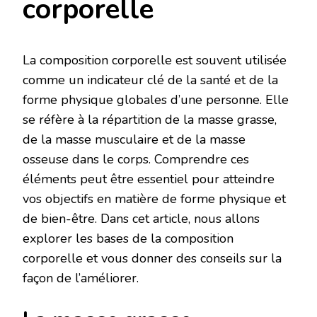
corporelle
La composition corporelle est souvent utilisée
comme un indicateur clé de la santé et de la
forme physique globales d’une personne. Elle
se réfère à la répartition de la masse grasse,
de la masse musculaire et de la masse
osseuse dans le corps. Comprendre ces
éléments peut être essentiel pour atteindre
vos objectifs en matière de forme physique et
de bien-être. Dans cet article, nous allons
explorer les bases de la composition
corporelle et vous donner des conseils sur la
façon de l’améliorer.