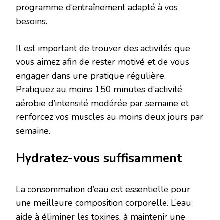
programme d’entraînement adapté à vos
besoins.
Il est important de trouver des activités que
vous aimez afin de rester motivé et de vous
engager dans une pratique régulière.
Pratiquez au moins 150 minutes d’activité
aérobie d’intensité modérée par semaine et
renforcez vos muscles au moins deux jours par
semaine.
Hydratez-vous suffisamment
La consommation d’eau est essentielle pour
une meilleure composition corporelle. L’eau
aide à éliminer les toxines, à maintenir une