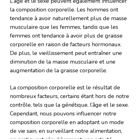
L’âge et le sexe peuvent également influencer
la composition corporelle. Les hommes ont
tendance à avoir naturellement plus de masse
musculaire que les femmes, tandis que les
femmes ont tendance à avoir plus de graisse
corporelle en raison de facteurs hormonaux.
De plus, le vieillissement peut entraîner une
diminution de la masse musculaire et une
augmentation de la graisse corporelle.
La composition corporelle est le résultat de
nombreux facteurs, certains étant hors de notre
contrôle, tels que la génétique, l’âge et le sexe.
Cependant, nous pouvons influencer notre
composition corporelle en adoptant un mode
de vie sain, en surveillant notre alimentation,