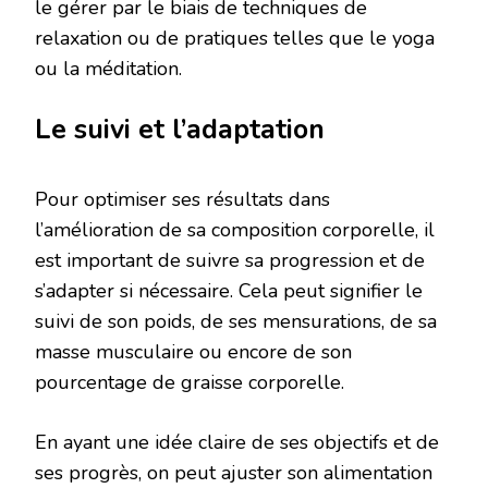
le gérer par le biais de techniques de
relaxation ou de pratiques telles que le yoga
ou la méditation.
Le suivi et l’adaptation
Pour optimiser ses résultats dans
l’amélioration de sa composition corporelle, il
est important de suivre sa progression et de
s’adapter si nécessaire. Cela peut signifier le
suivi de son poids, de ses mensurations, de sa
masse musculaire ou encore de son
pourcentage de graisse corporelle.
En ayant une idée claire de ses objectifs et de
ses progrès, on peut ajuster son alimentation