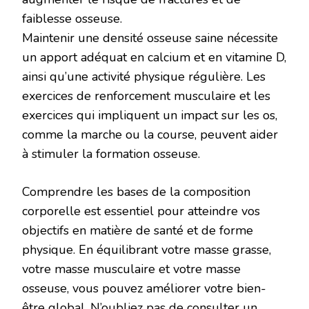
faiblesse osseuse.
Maintenir une densité osseuse saine nécessite
un apport adéquat en calcium et en vitamine D,
ainsi qu’une activité physique régulière. Les
exercices de renforcement musculaire et les
exercices qui impliquent un impact sur les os,
comme la marche ou la course, peuvent aider
à stimuler la formation osseuse.
Comprendre les bases de la composition
corporelle est essentiel pour atteindre vos
objectifs en matière de santé et de forme
physique. En équilibrant votre masse grasse,
votre masse musculaire et votre masse
osseuse, vous pouvez améliorer votre bien-
être global. N’oubliez pas de consulter un