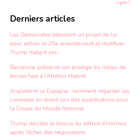
esprit ?
Derniers articles
Les Démocrates déposent un projet de loi
pour activer le 25e amendement et destituer
Trump malgré ses…
Barcelone préserve son prodige du milieu de
terrain face à l’Atlético Madrid
Angleterre vs Espagne : comment regarder les
Lionesses en direct lors des qualifications pour
la Coupe du Monde féminine
Trump décrète le blocus du détroit d’Hormuz
après l’échec des négociations