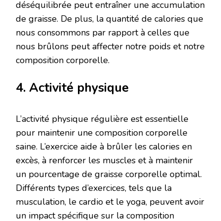
déséquilibrée peut entraîner une accumulation
de graisse. De plus, la quantité de calories que
nous consommons par rapport à celles que
nous brûlons peut affecter notre poids et notre
composition corporelle.
4. Activité physique
L’activité physique régulière est essentielle
pour maintenir une composition corporelle
saine. L’exercice aide à brûler les calories en
excès, à renforcer les muscles et à maintenir
un pourcentage de graisse corporelle optimal.
Différents types d’exercices, tels que la
musculation, le cardio et le yoga, peuvent avoir
un impact spécifique sur la composition