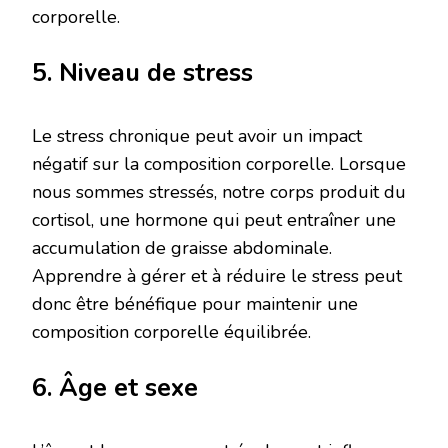
corporelle.
5. Niveau de stress
Le stress chronique peut avoir un impact
négatif sur la composition corporelle. Lorsque
nous sommes stressés, notre corps produit du
cortisol, une hormone qui peut entraîner une
accumulation de graisse abdominale.
Apprendre à gérer et à réduire le stress peut
donc être bénéfique pour maintenir une
composition corporelle équilibrée.
6. Âge et sexe