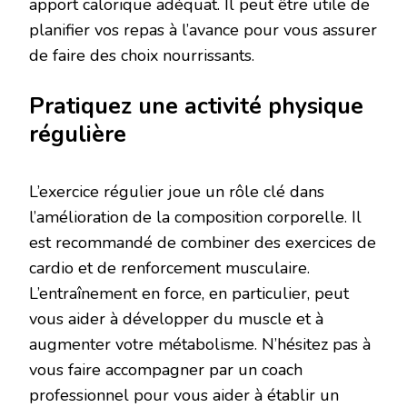
apport calorique adéquat. Il peut être utile de
planifier vos repas à l’avance pour vous assurer
de faire des choix nourrissants.
Pratiquez une activité physique
régulière
L’exercice régulier joue un rôle clé dans
l’amélioration de la composition corporelle. Il
est recommandé de combiner des exercices de
cardio et de renforcement musculaire.
L’entraînement en force, en particulier, peut
vous aider à développer du muscle et à
augmenter votre métabolisme. N’hésitez pas à
vous faire accompagner par un coach
professionnel pour vous aider à établir un