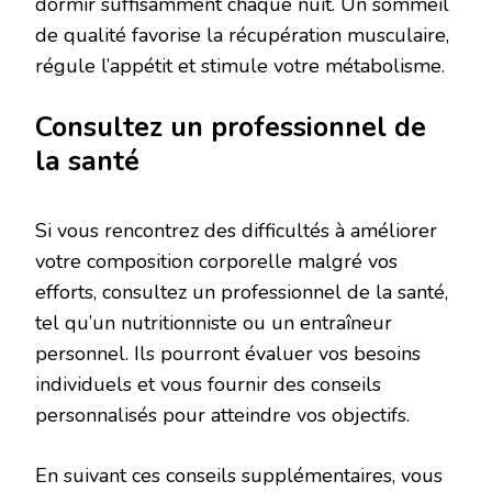
dormir suffisamment chaque nuit. Un sommeil
de qualité favorise la récupération musculaire,
régule l’appétit et stimule votre métabolisme.
Consultez un professionnel de
la santé
Si vous rencontrez des difficultés à améliorer
votre composition corporelle malgré vos
efforts, consultez un professionnel de la santé,
tel qu’un nutritionniste ou un entraîneur
personnel. Ils pourront évaluer vos besoins
individuels et vous fournir des conseils
personnalisés pour atteindre vos objectifs.
En suivant ces conseils supplémentaires, vous