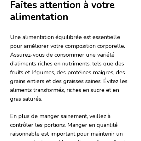
Faites attention à votre
alimentation
Une alimentation équilibrée est essentielle
pour améliorer votre composition corporelle.
Assurez-vous de consommer une variété
d’aliments riches en nutriments, tels que des
fruits et légumes, des protéines maigres, des
grains entiers et des graisses saines. Évitez les
aliments transformés, riches en sucre et en
gras saturés.
En plus de manger sainement, veillez à
contrôler les portions. Manger en quantité
raisonnable est important pour maintenir un