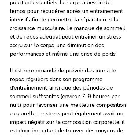
pourtant essentiels. Le corps a besoin de
temps pour récupérer après un entraînement
intensif afin de permettre la réparation et la
croissance musculaire. Le manque de sommeil
et de repos adéquat peut entraîner un stress
accru sur le corps, une diminution des
performances et même une prise de poids.
Il est recommandé de prévoir des jours de
repos réguliers dans son programme
d’entraînement, ainsi que des périodes de
sommeil suffisantes (environ 7-8 heures par
nuit) pour favoriser une meilleure composition
corporelle. Le stress peut également avoir un
impact négatif sur la composition corporelle, il
est donc important de trouver des moyens de