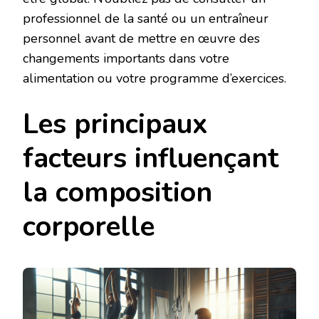
professionnel de la santé ou un entraîneur
personnel avant de mettre en œuvre des
changements importants dans votre
alimentation ou votre programme d’exercices.
Les principaux
facteurs influençant
la composition
corporelle