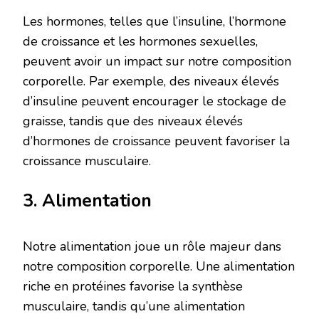
Les hormones, telles que l’insuline, l’hormone
de croissance et les hormones sexuelles,
peuvent avoir un impact sur notre composition
corporelle. Par exemple, des niveaux élevés
d’insuline peuvent encourager le stockage de
graisse, tandis que des niveaux élevés
d’hormones de croissance peuvent favoriser la
croissance musculaire.
3. Alimentation
Notre alimentation joue un rôle majeur dans
notre composition corporelle. Une alimentation
riche en protéines favorise la synthèse
musculaire, tandis qu’une alimentation