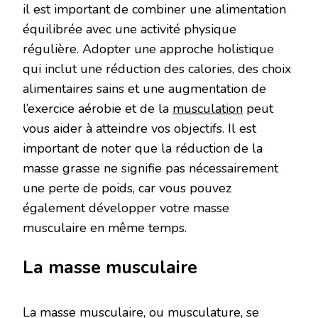
il est important de combiner une alimentation
équilibrée avec une activité physique
régulière. Adopter une approche holistique
qui inclut une réduction des calories, des choix
alimentaires sains et une augmentation de
l’exercice aérobie et de la
musculation
peut
vous aider à atteindre vos objectifs. Il est
important de noter que la réduction de la
masse grasse ne signifie pas nécessairement
une perte de poids, car vous pouvez
également développer votre masse
musculaire en même temps.
La masse musculaire
La masse musculaire, ou musculature, se