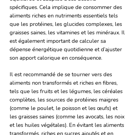
spécifiques. Cela implique de consommer des
aliments riches en nutriments essentiels tels
que les protéines, les glucides complexes, les
graisses saines, les vitamines et les minéraux. Il
est également important de calculer sa
dépense énergétique quotidienne et d’ajuster
son apport calorique en conséquence.
Il est recommandé de se tourner vers des
aliments non transformés et riches en fibres,
tels que les fruits et les légumes, les céréales
complètes, les sources de protéines maigres
(comme le poulet, le poisson et les œufs) et
les graisses saines (comme les avocats, les noix
et les huiles végétales). En évitant les aliments
transformés, riches en sucres ajoutés et en