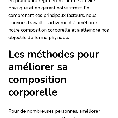
en pratiquant régulièrement une activité
physique et en gérant notre stress. En
comprenant ces principaux facteurs, nous
pouvons travailler activement à améliorer
notre composition corporelle et à atteindre nos
objectifs de forme physique.
Les méthodes pour
améliorer sa
composition
corporelle
Pour de nombreuses personnes, améliorer