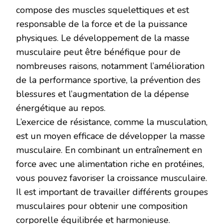
compose des muscles squelettiques et est
responsable de la force et de la puissance
physiques. Le développement de la masse
musculaire peut être bénéfique pour de
nombreuses raisons, notamment l’amélioration
de la performance sportive, la prévention des
blessures et l’augmentation de la dépense
énergétique au repos.
L’exercice de résistance, comme la musculation,
est un moyen efficace de développer la masse
musculaire. En combinant un entraînement en
force avec une alimentation riche en protéines,
vous pouvez favoriser la croissance musculaire.
Il est important de travailler différents groupes
musculaires pour obtenir une composition
corporelle équilibrée et harmonieuse.