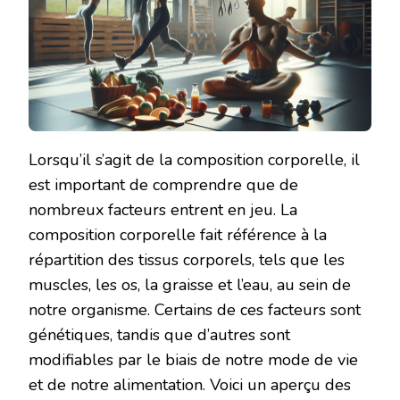
Lorsqu’il s’agit de la composition corporelle, il
est important de comprendre que de
nombreux facteurs entrent en jeu. La
composition corporelle fait référence à la
répartition des tissus corporels, tels que les
muscles, les os, la graisse et l’eau, au sein de
notre organisme. Certains de ces facteurs sont
génétiques, tandis que d’autres sont
modifiables par le biais de notre mode de vie
et de notre alimentation. Voici un aperçu des