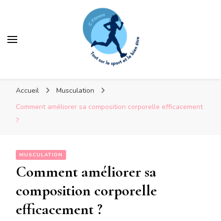
C Fitness
Accueil
Musculation
Comment améliorer sa composition corporelle efficacement
?
MUSCULATION
Comment améliorer sa
composition corporelle
efficacement ?