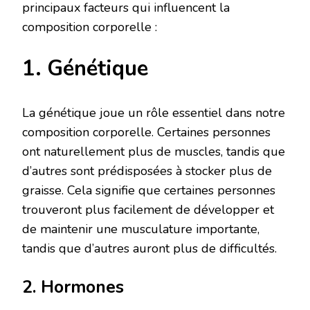
principaux facteurs qui influencent la
composition corporelle :
1. Génétique
La génétique joue un rôle essentiel dans notre
composition corporelle. Certaines personnes
ont naturellement plus de muscles, tandis que
d’autres sont prédisposées à stocker plus de
graisse. Cela signifie que certaines personnes
trouveront plus facilement de développer et
de maintenir une musculature importante,
tandis que d’autres auront plus de difficultés.
2. Hormones