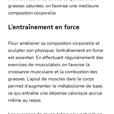
graisses saturées, on favorise une meilleure
composition corporelle.
L’entraînement en force
Pour améliorer sa composition corporelle et
sculpter son physique, l’entraînement en force
est essentiel. En effectuant régulièrement des
exercices de musculation, on favorise la
croissance musculaire et la combustion des
graisses. L’ajout de muscles dans le corps
permet d’augmenter le métabolisme de base,
ce qui entraîne une dépense calorique accrue
même au repos.