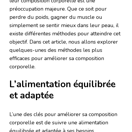
leur composition corporelle est une
préoccupation majeure. Que ce soit pour
perdre du poids, gagner du muscle ou
simplement se sentir mieux dans leur peau, il
existe différentes méthodes pour atteindre cet
objectif. Dans cet article, nous allons explorer
quelques-unes des méthodes les plus
efficaces pour améliorer sa composition
corporelle.
L’alimentation équilibrée
et adaptée
L’une des clés pour améliorer sa composition
corporelle est de suivre une alimentation
équilibrée et adaptée à ses besoins