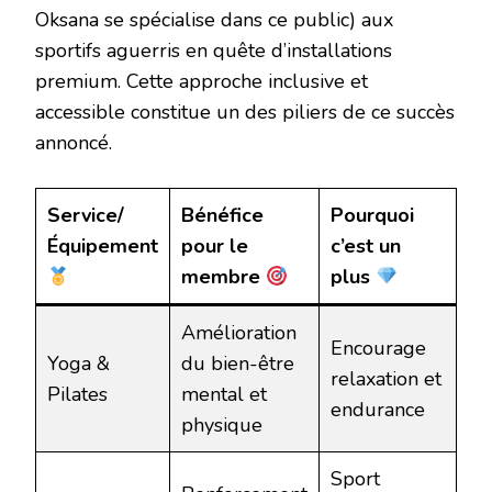
Oksana se spécialise dans ce public) aux
sportifs aguerris en quête d’installations
premium. Cette approche inclusive et
accessible constitue un des piliers de ce succès
annoncé.
Service/
Bénéfice
Pourquoi
Équipement
pour le
c’est un
membre
plus
Amélioration
Encourage
Yoga &
du bien-être
relaxation et
Pilates
mental et
endurance
physique
Sport