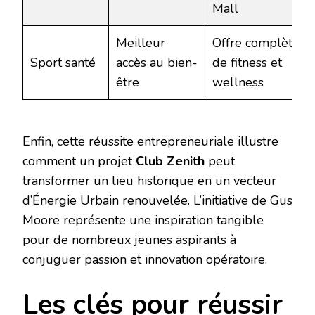
Mall
Meilleur
Offre complète
Sport santé
accès au bien-
de fitness et
être
wellness
Enfin, cette réussite entrepreneuriale illustre
comment un projet
Club Zenith
peut
transformer un lieu historique en un vecteur
d’Énergie Urbain renouvelée. L’initiative de Gus
Moore représente une inspiration tangible
pour de nombreux jeunes aspirants à
conjuguer passion et innovation opératoire.
Les clés pour réussir