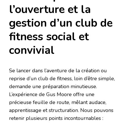
l’ouverture et la
gestion d’un club de
fitness social et
convivial
Se lancer dans l’aventure de la création ou
reprise d’un club de fitness, loin d’être simple,
demande une préparation minutieuse.
L’expérience de Gus Moore offre une
précieuse feuille de route, mêlant audace,
apprentissage et structuration. Nous pouvons
retenir plusieurs points incontournables :