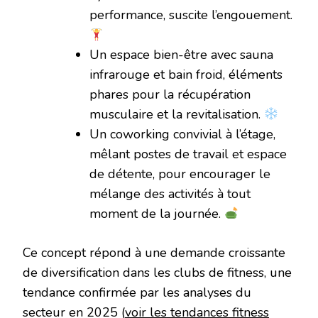
performance, suscite l’engouement.
Un espace bien-être avec sauna
infrarouge et bain froid, éléments
phares pour la récupération
musculaire et la revitalisation.
Un coworking convivial à l’étage,
mêlant postes de travail et espace
de détente, pour encourager le
mélange des activités à tout
moment de la journée.
Ce concept répond à une demande croissante
de diversification dans les clubs de fitness, une
tendance confirmée par les analyses du
secteur en 2025 (
voir les tendances fitness