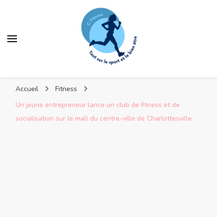
C Fitness
Accueil
Fitness
Un jeune entrepreneur lance un club de fitness et de
socialisation sur le mall du centre-ville de Charlottesville