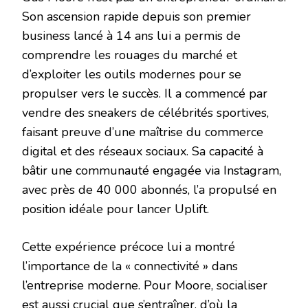
Son ascension rapide depuis son premier
business lancé à 14 ans lui a permis de
comprendre les rouages du marché et
d’exploiter les outils modernes pour se
propulser vers le succès. Il a commencé par
vendre des sneakers de célébrités sportives,
faisant preuve d’une maîtrise du commerce
digital et des réseaux sociaux. Sa capacité à
bâtir une communauté engagée via Instagram,
avec près de 40 000 abonnés, l’a propulsé en
position idéale pour lancer Uplift.
Cette expérience précoce lui a montré
l’importance de la « connectivité » dans
l’entreprise moderne. Pour Moore, socialiser
est aussi crucial que s’entraîner, d’où la