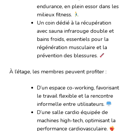
endurance, en plein essor dans les
milieux fitness.
Un coin dédié à la récupération
avec sauna infrarouge double et
bains froids, essentiels pour la
régénération musculaire et la
prévention des blessures.
À l’étage, les membres peuvent profiter :
D’un espace co-working, favorisant
le travail flexible et la rencontre
informelle entre utilisateurs.
D’une salle cardio équipée de
machines high-tech, optimisant la
performance cardiovasculaire.