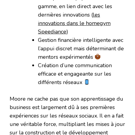
gamme, en lien direct avec les
dernières innovations (
les
innovations dans le homegym
Speediance
)
Gestion financière intelligente avec
l’appui discret mais déterminant de
mentors expérimentés
Création d’une communication
efficace et engageante sur les
différents réseaux
Moore ne cache pas que son apprentissage du
business est largement dû à ses premières
expériences sur les réseaux sociaux. Il en a fait
une véritable force, multipliant les mises à jour
sur la construction et le développement