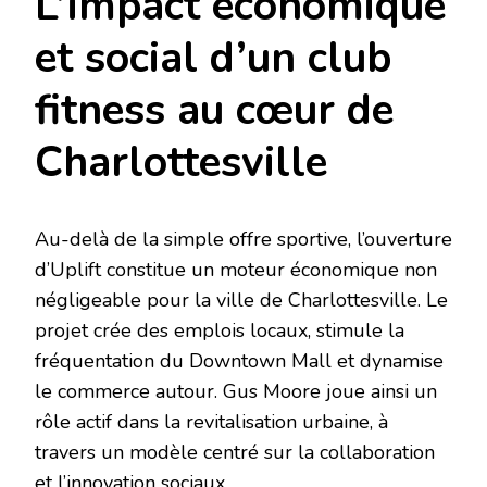
L’impact économique
et social d’un club
fitness au cœur de
Charlottesville
Au-delà de la simple offre sportive, l’ouverture
d’Uplift constitue un moteur économique non
négligeable pour la ville de Charlottesville. Le
projet crée des emplois locaux, stimule la
fréquentation du Downtown Mall et dynamise
le commerce autour. Gus Moore joue ainsi un
rôle actif dans la revitalisation urbaine, à
travers un modèle centré sur la collaboration
et l’innovation sociaux.