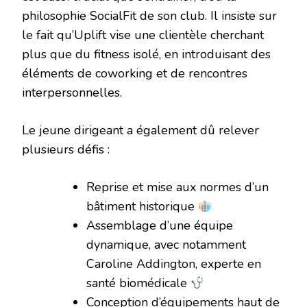
philosophie SocialFit de son club. Il insiste sur
le fait qu’Uplift vise une clientèle cherchant
plus que du fitness isolé, en introduisant des
éléments de coworking et de rencontres
interpersonnelles.
Le jeune dirigeant a également dû relever
plusieurs défis :
Reprise et mise aux normes d’un
bâtiment historique
Assemblage d’une équipe
dynamique, avec notamment
Caroline Addington, experte en
santé biomédicale
Conception d’équipements haut de