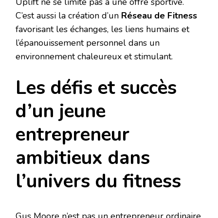
Uplift ne se limite pas à une offre sportive.
C’est aussi la création d’un
Réseau de Fitness
favorisant les échanges, les liens humains et
l’épanouissement personnel dans un
environnement chaleureux et stimulant.
Les défis et succès
d’un jeune
entrepreneur
ambitieux dans
l’univers du fitness
Gus Moore n’est pas un entrepreneur ordinaire.