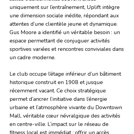
uniquement sur l’entraînement, Uplift intègre
une dimension sociale inédite, répondant aux
attentes d’une clientèle jeune et dynamique.
Gus Moore a identifié un véritable besoin : un
espace permettant de conjuguer activités
sportives variées et rencontres conviviales dans
un cadre moderne.
Le club occupe l’étage inférieur d’un bâtiment
historique construit en 1908 et jusque
récemment vacant. Ce choix stratégique
permet d’ancrer l’initiative dans l’énergie
urbaine et l’atmosphère vivante du Downtown
Mall, véritable cœur névralgique des activités
en centre-ville. L’impact sur le réseau de
fitness local est immédiat : offrir un accès