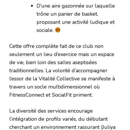
D’une aire gazonnée sur laquelle
trône un panier de basket,
proposant une activité ludique et
sociale.
Cette offre complète fait de ce club non
seulement un lieu d’exercice mais un espace
de vie, bien loin des salles aseptisées
traditionnelles. La volonté d’accompagner
l’essor de la Vitalité Collective se manifeste à
travers un socle multidimensionnel où
FitnessConnect et SocialFit priment.
La diversité des services encourage
l’intégration de profils variés, du débutant
cherchant un environnement rassurant (Juliya