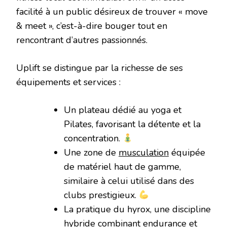
facilité à un public désireux de trouver « move
& meet », c’est-à-dire bouger tout en
rencontrant d’autres passionnés.
Uplift se distingue par la richesse de ses
équipements et services :
Un plateau dédié au yoga et
Pilates, favorisant la détente et la
concentration.
Une zone de
musculation
équipée
de matériel haut de gamme,
similaire à celui utilisé dans des
clubs prestigieux.
La pratique du hyrox, une discipline
hybride combinant endurance et