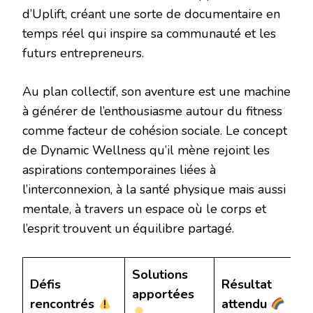
d’Uplift, créant une sorte de documentaire en
temps réel qui inspire sa communauté et les
futurs entrepreneurs.
Au plan collectif, son aventure est une machine
à générer de l’enthousiasme autour du fitness
comme facteur de cohésion sociale. Le concept
de Dynamic Wellness qu’il mène rejoint les
aspirations contemporaines liées à
l’interconnexion, à la santé physique mais aussi
mentale, à travers un espace où le corps et
l’esprit trouvent un équilibre partagé.
Solutions
Défis
Résultat
apportées
rencontrés
attendu