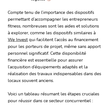
Compte tenu de l’importance des dispositifs
permettant d’accompagner les entrepreneurs
fitness, nombreuses sont les aides et solutions
à explorer, comme les dispositifs similaires à
We Invest
qui facilitent l’accès au financement
pour les porteurs de projet, même sans apport
personnel significatif. Cette disponibilité
financière est essentielle pour assurer
l’acquisition d’équipements adaptés et la
réalisation des travaux indispensables dans des
locaux souvent anciens.
Voici un tableau résumant les étapes cruciales
pour réussir dans ce secteur concurrentiel :