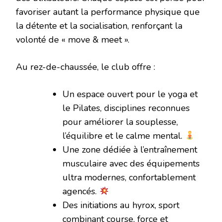
favoriser autant la performance physique que
la détente et la socialisation, renforçant la
volonté de « move & meet ».
Au rez-de-chaussée, le club offre :
Un espace ouvert pour le yoga et
le Pilates, disciplines reconnues
pour améliorer la souplesse,
l’équilibre et le calme mental.
Une zone dédiée à l’entraînement
musculaire avec des équipements
ultra modernes, confortablement
agencés.
Des initiations au hyrox, sport
combinant course, force et