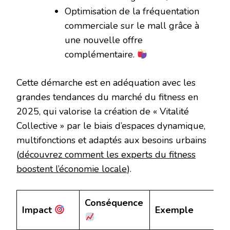
Optimisation de la fréquentation
commerciale sur le mall grâce à
une nouvelle offre
complémentaire.
Cette démarche est en adéquation avec les
grandes tendances du marché du fitness en
2025, qui valorise la création de « Vitalité
Collective » par le biais d’espaces dynamique,
multifonctions et adaptés aux besoins urbains
(
découvrez comment les experts du fitness
boostent l’économie locale
).
Conséquence
Impact
Exemple