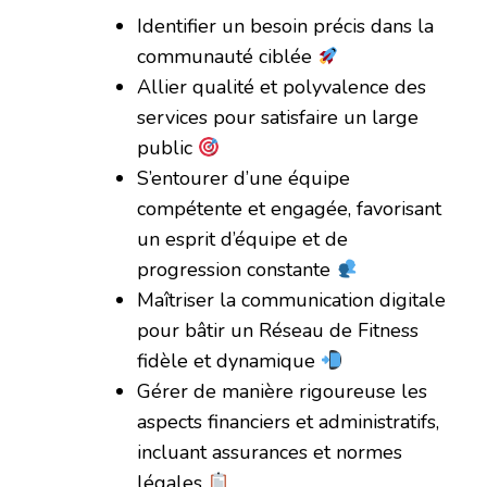
Identifier un besoin précis dans la
communauté ciblée
Allier qualité et polyvalence des
services pour satisfaire un large
public
S’entourer d’une équipe
compétente et engagée, favorisant
un esprit d’équipe et de
progression constante
Maîtriser la communication digitale
pour bâtir un Réseau de Fitness
fidèle et dynamique
Gérer de manière rigoureuse les
aspects financiers et administratifs,
incluant assurances et normes
légales