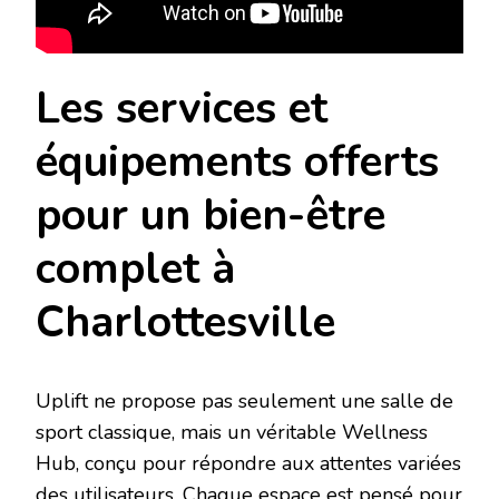
Les services et
équipements offerts
pour un bien-être
complet à
Charlottesville
Uplift ne propose pas seulement une salle de
sport classique, mais un véritable Wellness
Hub, conçu pour répondre aux attentes variées
des utilisateurs. Chaque espace est pensé pour