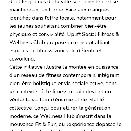
dont les jeunes de la ville se connectent et se
maintiennent en forme. Face aux manques
identifiés dans l’offre locale, notamment pour
les jeunes souhaitant combiner bien-être
physique et convivialité, Uplift Social Fitness &
Wellness Club propose un concept alliant
espaces de
fitness
, zones de détente et
coworking.
Cette initiative illustre la montée en puissance
d’un réseau de fitness contemporain, intégrant
bien-être holistique et vie sociale active, dans
un contexte où le fitness urbain devient un
véritable vecteur d’énergie et de vitalité
collective. Conçu pour attirer la génération
moderne, ce Wellness Hub s’inscrit dans la
mouvance Fit & Fun, où l’expérience dépasse le