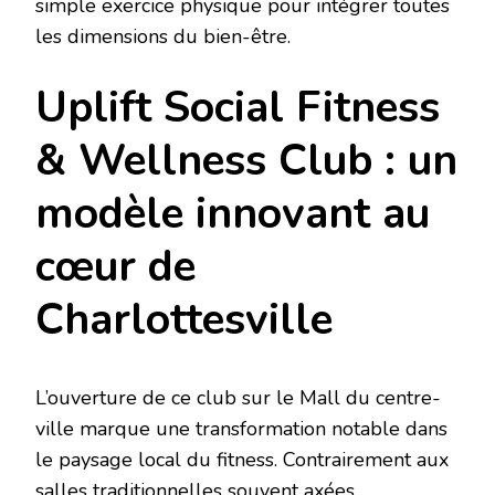
simple exercice physique pour intégrer toutes
les dimensions du bien-être.
Uplift Social Fitness
& Wellness Club : un
modèle innovant au
cœur de
Charlottesville
L’ouverture de ce club sur le Mall du centre-
ville marque une transformation notable dans
le paysage local du fitness. Contrairement aux
salles traditionnelles souvent axées