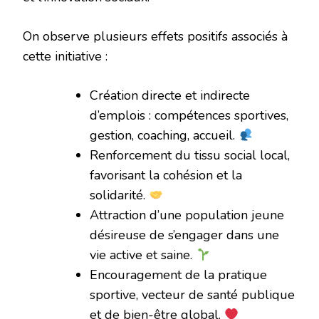
On observe plusieurs effets positifs associés à
cette initiative :
Création directe et indirecte
d’emplois : compétences sportives,
gestion, coaching, accueil.
Renforcement du tissu social local,
favorisant la cohésion et la
solidarité.
Attraction d’une population jeune
désireuse de s’engager dans une
vie active et saine.
Encouragement de la pratique
sportive, vecteur de santé publique
et de bien-être global.